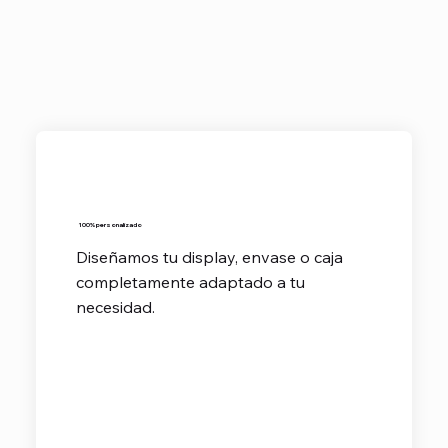
100% personalizado
Diseñamos tu display, envase o caja
completamente adaptado a tu
necesidad.