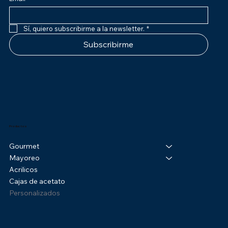
Sí, quiero subscribirme a la newsletter.
*
Subscribirme
Productos
Gourmet
Mayoreo
Acrilicos
Cajas de acetato
Personalizados