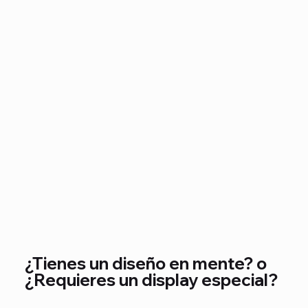
¿Tienes un diseño en mente? o
¿Requieres un display especial?