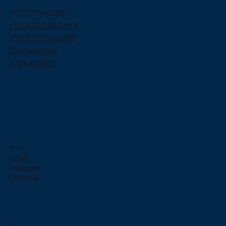
+52 2224422817
+52 222 248 0653
+52 222 230 1485
Cotizaciones:
2224422817
Síguenos
TikTok
Instagram
Facebook