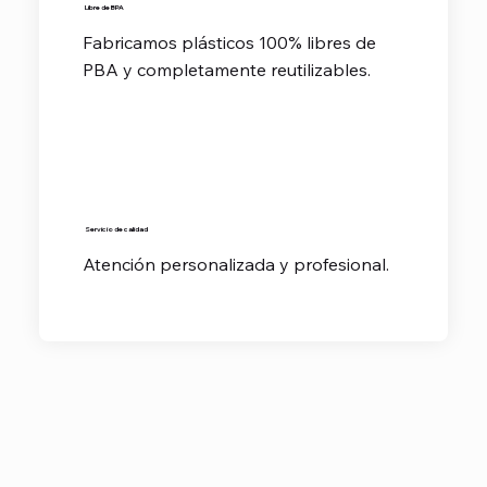
Libre de BPA
Fabricamos plásticos 100% libres de
PBA y completamente reutilizables.
Servicio de calidad
Atención personalizada y profesional.