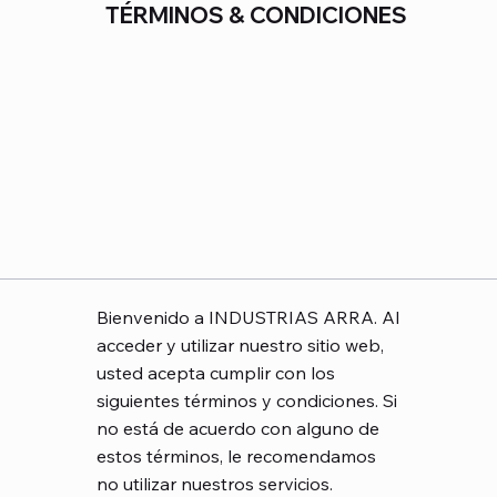
TÉRMINOS & CONDICIONES
Bienvenido a INDUSTRIAS ARRA. Al
acceder y utilizar nuestro sitio web,
usted acepta cumplir con los
siguientes términos y condiciones. Si
no está de acuerdo con alguno de
estos términos, le recomendamos
no utilizar nuestros servicios.