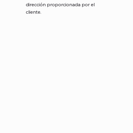
dirección proporcionada por el
cliente.