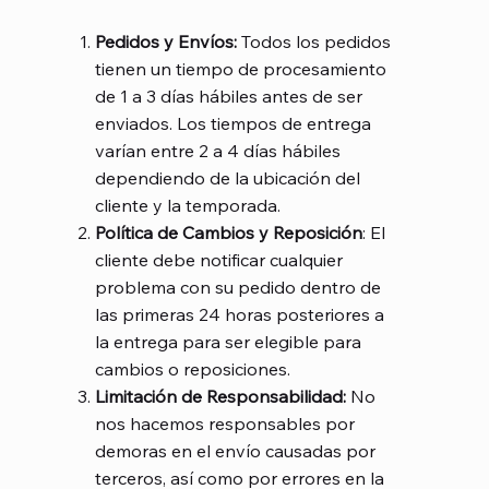
Pedidos y Envíos:
Todos los pedidos
tienen un tiempo de procesamiento
de 1 a 3 días hábiles antes de ser
enviados. Los tiempos de entrega
varían entre 2 a 4 días hábiles
dependiendo de la ubicación del
cliente y la temporada.
Política de Cambios y Reposición
: El
cliente debe notificar cualquier
problema con su pedido dentro de
las primeras 24 horas posteriores a
la entrega para ser elegible para
cambios o reposiciones.
Limitación de Responsabilidad:
No
nos hacemos responsables por
demoras en el envío causadas por
terceros, así como por errores en la