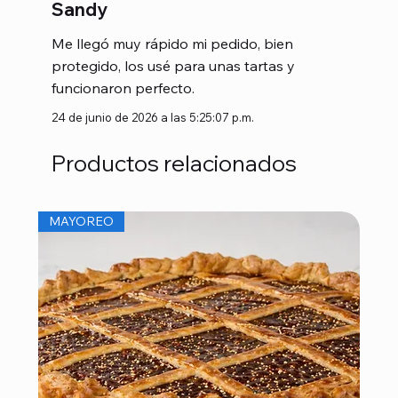
Sandy
Me llegó muy rápido mi pedido, bien
protegido, los usé para unas tartas y
funcionaron perfecto.
24 de junio de 2026 a las 5:25:07 p.m.
Productos relacionados
MAYOREO