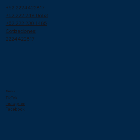
+52 2224422817
+52 222 248 0653
+52 222 230 1485
Cotizaciones:
2224422817
Síguenos
TikTok
Instagram
Facebook