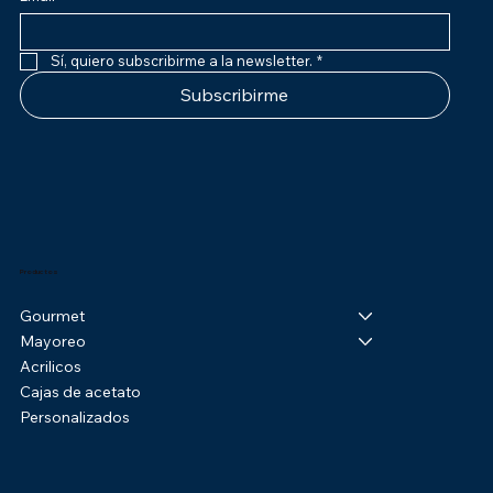
Sí, quiero subscribirme a la newsletter.
*
Subscribirme
Productos
Gourmet
Mayoreo
Acrilicos
Cajas de acetato
Personalizados