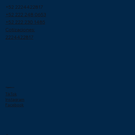
+52 2224422817
+52 222 248 0653
+52 222 230 1485
Cotizaciones:
2224422817
Síguenos
TikTok
Instagram
Facebook