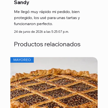
Sandy
Me llegó muy rápido mi pedido, bien
protegido, los usé para unas tartas y
funcionaron perfecto.
24 de junio de 2026 a las 5:25:07 p.m.
Productos relacionados
MAYOREO