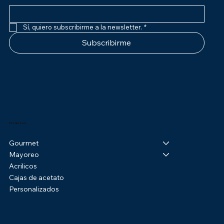
Sí, quiero subscribirme a la newsletter.
*
Subscribirme
Productos
Gourmet
Mayoreo
Acrilicos
Cajas de acetato
Personalizados