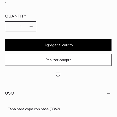
QUANTITY
Agregar al carrito
Realizar compra
USO
Tapa para copa con base (3362)