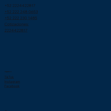
+52 2224422817
+52 222 248 0653
+52 222 230 1485
Cotizaciones:
2224422817
Síguenos
TikTok
Instagram
Facebook