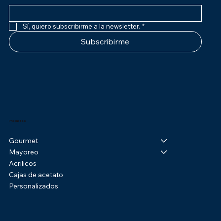
Sí, quiero subscribirme a la newsletter.
*
Subscribirme
Productos
Gourmet
Mayoreo
Acrilicos
Cajas de acetato
Personalizados