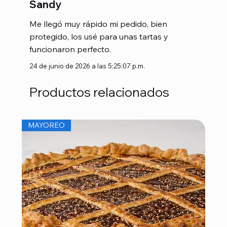
Sandy
Me llegó muy rápido mi pedido, bien
protegido, los usé para unas tartas y
funcionaron perfecto.
24 de junio de 2026 a las 5:25:07 p.m.
Productos relacionados
MAYOREO