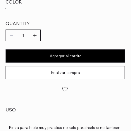
COLOR
QUANTITY
Agregar al carrito
Realizar compra
USO
Pinza para hiele muy practico no solo para hielo si no tambien