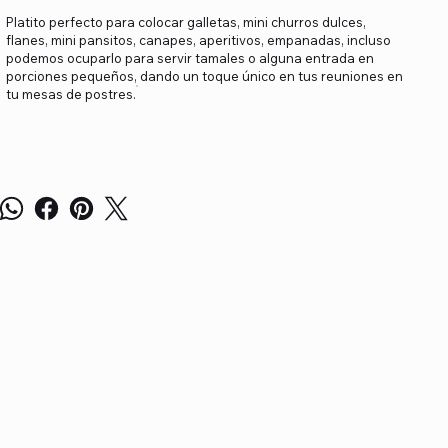
Platito perfecto para colocar galletas, mini churros dulces,
flanes, mini pansitos, canapes, aperitivos, empanadas, incluso
podemos ocuparlo para servir tamales o alguna entrada en
porciones pequeños, dando un toque único en tus reuniones en
tu mesas de postres.