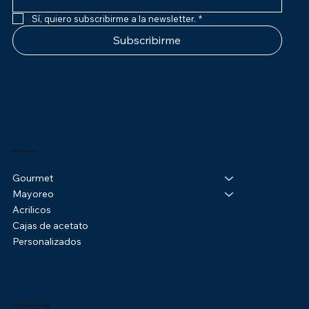
Sí, quiero subscribirme a la newsletter.
*
Subscribirme
Productos
Gourmet
Mayoreo
Acrilicos
Cajas de acetato
Personalizados
Información Legal