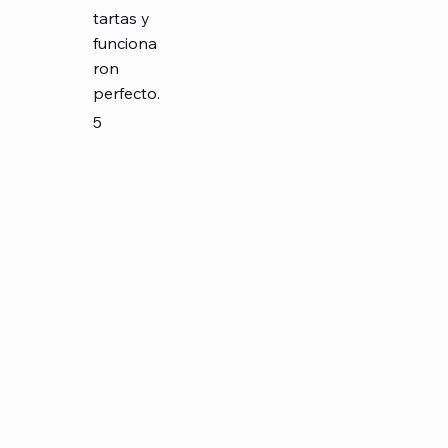
tartas y
funciona
ron
perfecto.
5