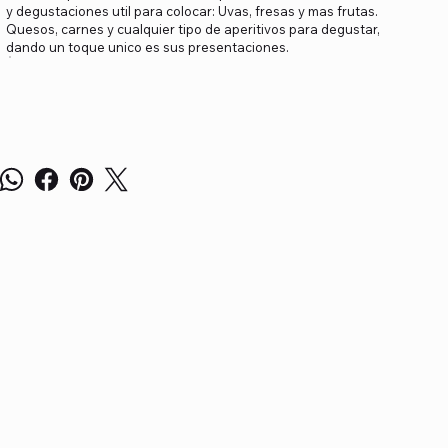
y degustaciones util para colocar: Uvas, fresas y mas frutas.
Quesos, carnes y cualquier tipo de aperitivos para degustar,
dando un toque unico es sus presentaciones.