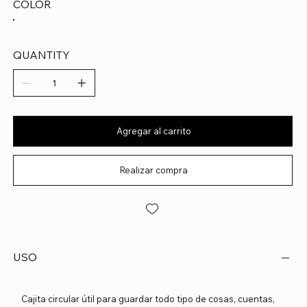
COLOR
QUANTITY
Agregar al carrito
Realizar compra
USO
Cajita circular útil para guardar todo tipo de cosas, cuentas,