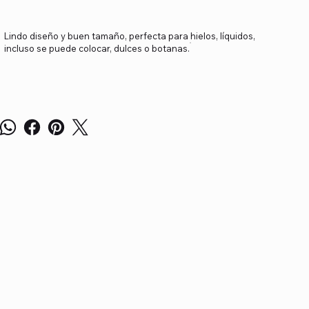
Lindo diseño y buen tamaño, perfecta para hielos, líquidos,
incluso se puede colocar, dulces o botanas.