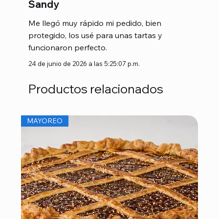
Sandy
Me llegó muy rápido mi pedido, bien
protegido, los usé para unas tartas y
funcionaron perfecto.
24 de junio de 2026 a las 5:25:07 p.m.
Productos relacionados
MAYOREO