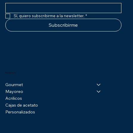
Sí, quiero subscribirme a la newsletter.
*
Subscribirme
Productos
Gourmet
Mayoreo
Acrilicos
Cajas de acetato
Personalizados