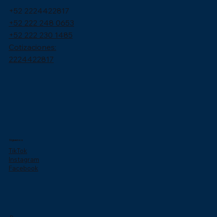
+52 2224422817
+52 222 248 0653
+52 222 230 1485
Cotizaciones:
2224422817
Síguenos
TikTok
Instagram
Facebook