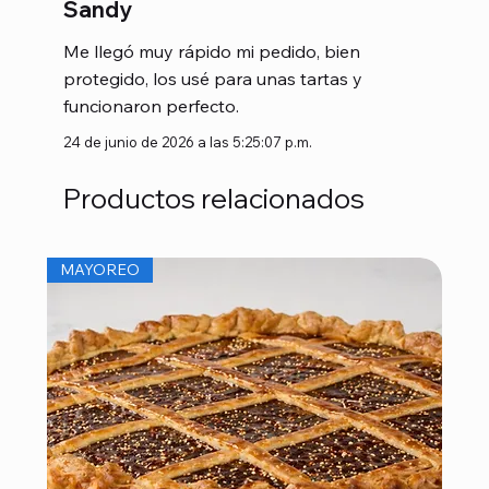
Sandy
Me llegó muy rápido mi pedido, bien
protegido, los usé para unas tartas y
funcionaron perfecto.
24 de junio de 2026 a las 5:25:07 p.m.
Productos relacionados
MAYOREO