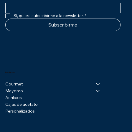
Sí, quiero subscribirme a la newsletter.
*
Subscribirme
Productos
Gourmet
Mayoreo
Acrilicos
Cajas de acetato
Personalizados