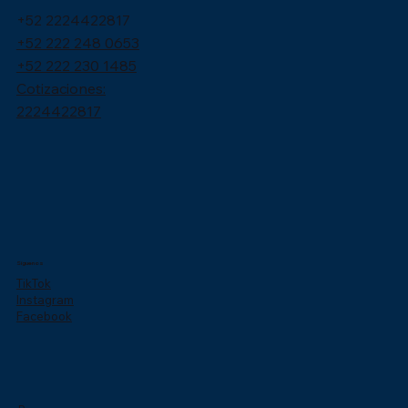
+52 2224422817
+52 222 248 0653
+52 222 230 1485
Cotizaciones:
2224422817
Síguenos
TikTok
Instagram
Facebook