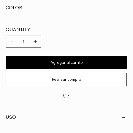
COLOR
QUANTITY
Agregar al carrito
Realizar compra
USO