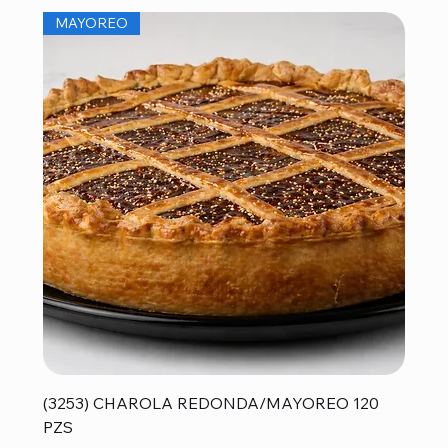
MAYOREO
(3253) CHAROLA REDONDA/MAYOREO 120
PZS