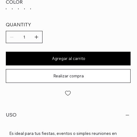
COLOR
QUANTITY
Agregar al carrito
Realizar compra
USO
Es ideal para tus fiestas, eventos o simples reuniones en