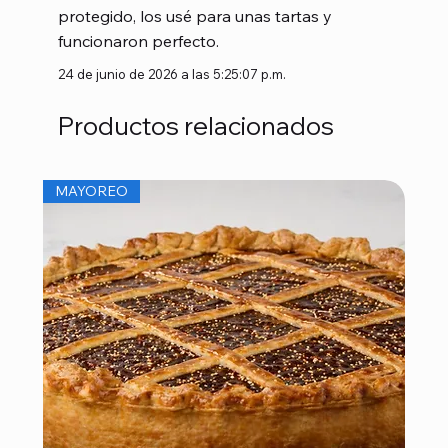
protegido, los usé para unas tartas y
funcionaron perfecto.
24 de junio de 2026 a las 5:25:07 p.m.
Productos relacionados
MAYOREO