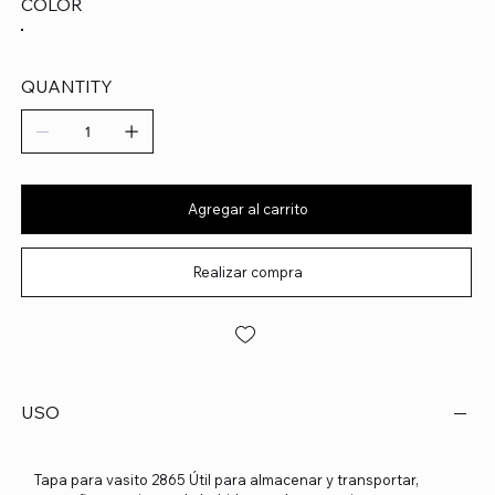
COLOR
QUANTITY
Agregar al carrito
Realizar compra
USO
Tapa para vasito 2865 Útil para almacenar y transportar,