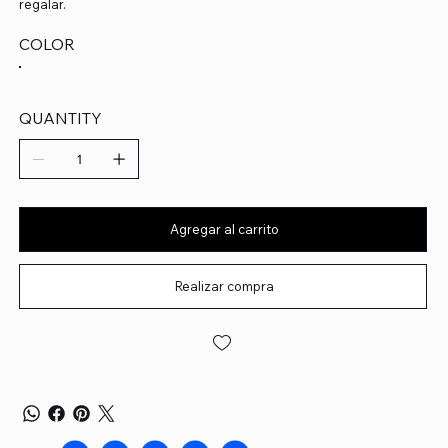
regalar.
COLOR
QUANTITY
Agregar al carrito
Realizar compra