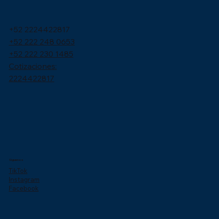
+52 2224422817
+52 222 248 0653
+52 222 230 1485
Cotizaciones:
2224422817
Síguenos
TikTok
Instagram
Facebook