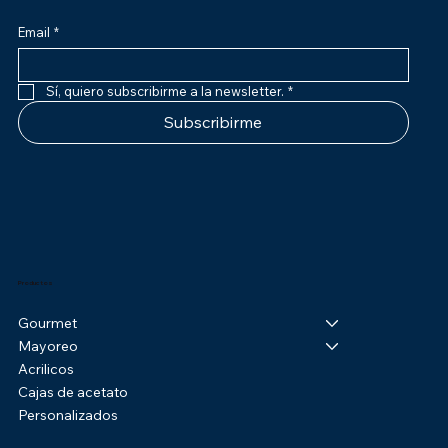
Email
*
Sí, quiero subscribirme a la newsletter.
*
Subscribirme
Productos
Gourmet
Mayoreo
Acrilicos
Cajas de acetato
Personalizados