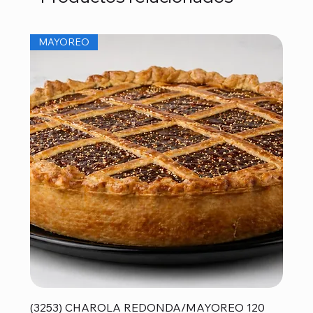
MAYOREO
(3253) CHAROLA REDONDA/MAYOREO 120