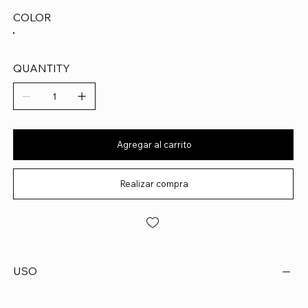
COLOR
QUANTITY
Agregar al carrito
Realizar compra
USO