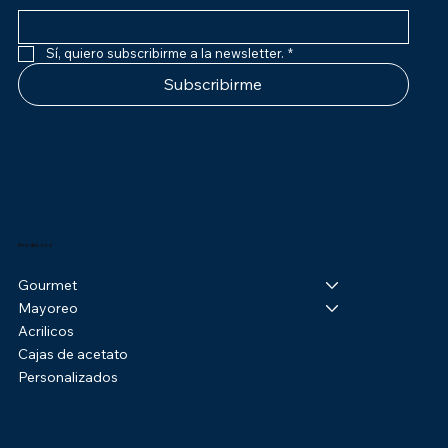
Sí, quiero subscribirme a la newsletter.
*
Subscribirme
Productos
Gourmet
Mayoreo
Acrilicos
Cajas de acetato
Personalizados