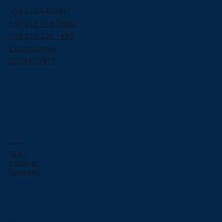
+52 2224422817
+52 222 248 0653
+52 222 230 1485
Cotizaciones:
2224422817
Síguenos
TikTok
Instagram
Facebook