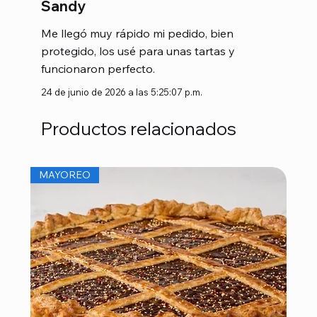
Sandy
Me llegó muy rápido mi pedido, bien
protegido, los usé para unas tartas y
funcionaron perfecto.
24 de junio de 2026 a las 5:25:07 p.m.
Productos relacionados
MAYOREO