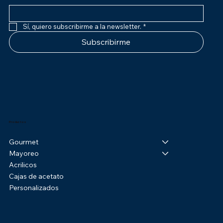
Sí, quiero subscribirme a la newsletter.
*
Subscribirme
Productos
Gourmet
Mayoreo
Acrilicos
Cajas de acetato
Personalizados