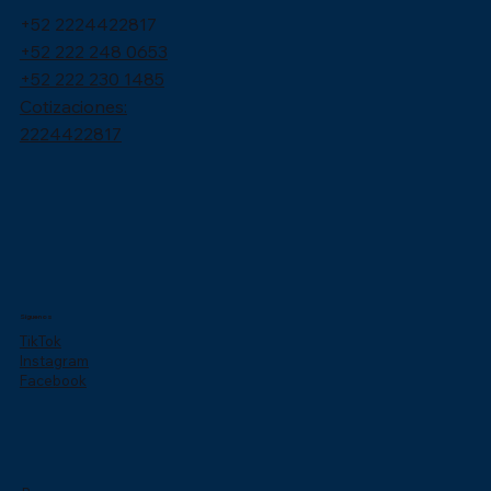
+52 2224422817
+52 222 248 0653
+52 222 230 1485
Cotizaciones:
2224422817
Síguenos
TikTok
Instagram
Facebook