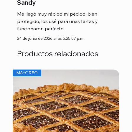
Sandy
Me llegó muy rápido mi pedido, bien
protegido, los usé para unas tartas y
funcionaron perfecto.
24 de junio de 2026 a las 5:25:07 p.m.
Productos relacionados
MAYOREO