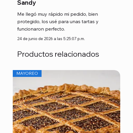
Sandy
Me llegó muy rápido mi pedido, bien
protegido, los usé para unas tartas y
funcionaron perfecto.
24 de junio de 2026 a las 5:25:07 p.m.
Productos relacionados
MAYOREO