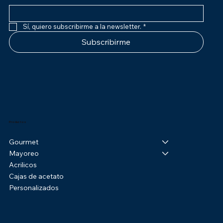
Sí, quiero subscribirme a la newsletter.
*
Subscribirme
Productos
Gourmet
Mayoreo
Acrilicos
Cajas de acetato
Personalizados