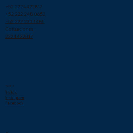
+52 2224422817
+52 222 248 0653
+52 222 230 1485
Cotizaciones:
2224422817
Síguenos
TikTok
Instagram
Facebook