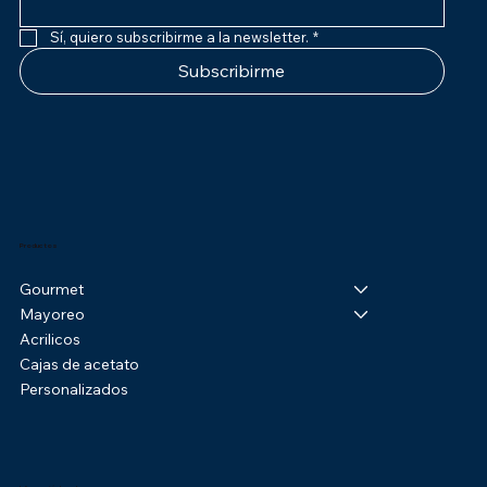
Sí, quiero subscribirme a la newsletter.
*
Subscribirme
Productos
Gourmet
Mayoreo
Acrilicos
Cajas de acetato
Personalizados