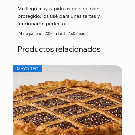
Me llegó muy rápido mi pedido, bien
protegido, los usé para unas tartas y
funcionaron perfecto.
24 de junio de 2026 a las 5:25:07 p.m.
Productos relacionados
MAYOREO