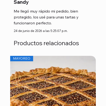
Sandy
Me llegó muy rápido mi pedido, bien
protegido, los usé para unas tartas y
funcionaron perfecto.
24 de junio de 2026 a las 5:25:07 p.m.
Productos relacionados
MAYOREO