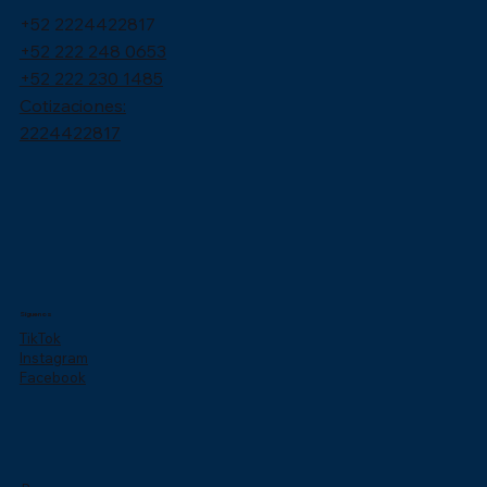
+52 2224422817
+52 222 248 0653
+52 222 230 1485
Cotizaciones:
2224422817
Síguenos
TikTok
Instagram
Facebook