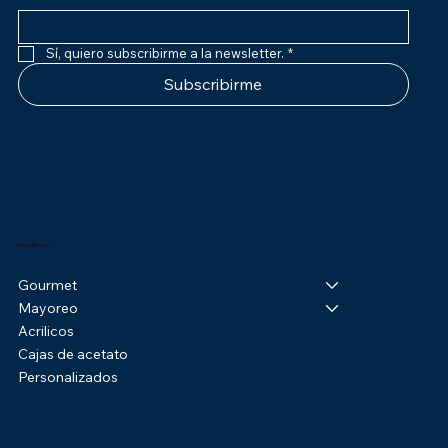
Sí, quiero subscribirme a la newsletter.
*
Subscribirme
Productos
Gourmet
Mayoreo
Acrilicos
Cajas de acetato
Personalizados