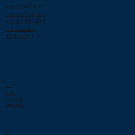
+52 2224422817
+52 222 248 0653
+52 222 230 1485
Cotizaciones:
2224422817
Síguenos
TikTok
Instagram
Facebook