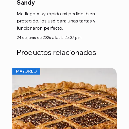
Sandy
Me llegó muy rápido mi pedido, bien
protegido, los usé para unas tartas y
funcionaron perfecto.
24 de junio de 2026 a las 5:25:07 p.m.
Productos relacionados
MAYOREO