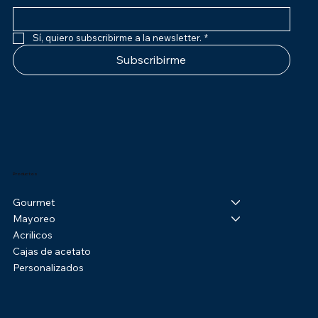
Sí, quiero subscribirme a la newsletter.
*
Subscribirme
Productos
Gourmet
Mayoreo
Acrilicos
Cajas de acetato
Personalizados