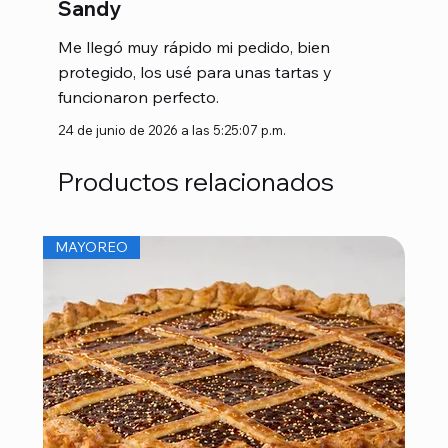
Sandy
Me llegó muy rápido mi pedido, bien
protegido, los usé para unas tartas y
funcionaron perfecto.
24 de junio de 2026 a las 5:25:07 p.m.
Productos relacionados
MAYOREO