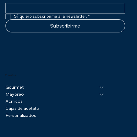
Sí, quiero subscribirme a la newsletter.
*
Subscribirme
Productos
Gourmet
Mayoreo
Acrilicos
Cajas de acetato
Personalizados