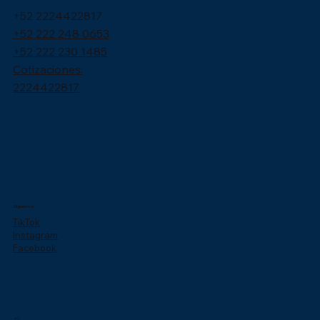
+52 2224422817
+52 222 248 0653
+52 222 230 1485
Cotizaciones:
2224422817
Síguenos
TikTok
Instagram
Facebook